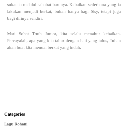
sukacita melalui sahabat barunya. Kebaikan sederhana yang ia
lakukan menjadi berkat, bukan hanya bagi Sisy, tetapi juga
bagi dirinya sendiri.
Mari Sobat Truth Junior, kita selalu menabur kebaikan.
Percayalah, apa yang kita tabur dengan hati yang tulus, Tuhan
akan buat kita menuai berkat yang indah.
Categories
Lagu Rohani