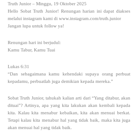
Truth Junior – Minggu, 19 Oktober 2025
Hello Sobat Truth Junior! Renungan harian ini dapat diakses
melalui instagram kami di www.instagram.com/truth.junior
Jangan lupa untuk follow ya!
Renungan hari ini berjudul:
Kamu Tabur, Kamu Tuai
Lukas 6:31
“Dan sebagaimana kamu kehendaki supaya orang perbuat
kepadamu, perbuatlah juga demikian kepada mereka.”
Sobat Truth Junior, tahukah kalian arti dari “Yang ditabur, akan
dituai”? Artinya, apa yang kita lakukan akan kembali kepada
kita. Kalau kita menabur kebaikan, kita akan menuai berkat.
Tetapi kalau kita menabur hal yang tidak baik, maka kita juga
akan menuai hal yang tidak baik.