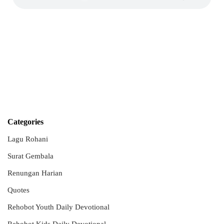
Categories
Lagu Rohani
Surat Gembala
Renungan Harian
Quotes
Rehobot Youth Daily Devotional