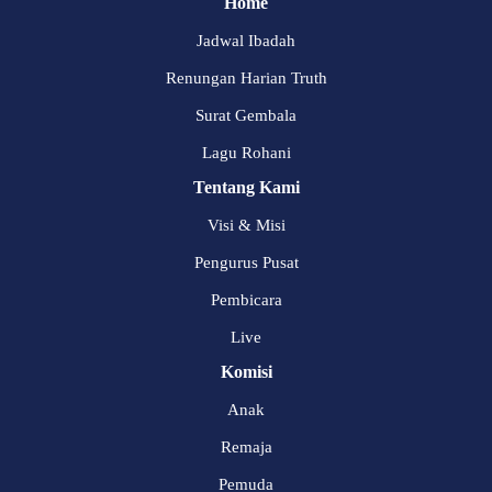
Home
Jadwal Ibadah
Renungan Harian Truth
Surat Gembala
Lagu Rohani
Tentang Kami
Visi & Misi
Pengurus Pusat
Pembicara
Live
Komisi
Anak
Remaja
Pemuda