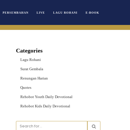
PERSEMBAHAN
LIVE
LAGU ROHANI
E-BOOK
Categories
Lagu Rohani
Surat Gembala
Renungan Harian
Quotes
Rehobot Youth Daily Devotional
Rehobot Kids Daily Devotional