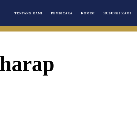
TENTANG KAMI
PEMBICARA
KOMISI
HUBUNGI KAMI
rharap