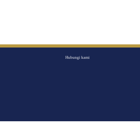
Hubungi kami