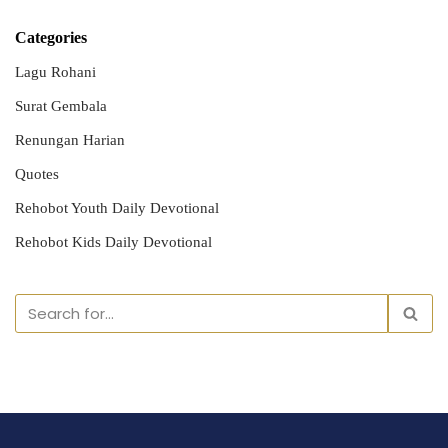
Categories
Lagu Rohani
Surat Gembala
Renungan Harian
Quotes
Rehobot Youth Daily Devotional
Rehobot Kids Daily Devotional