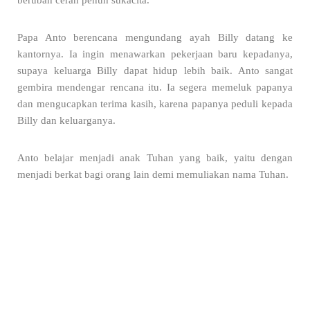
berubah cerah penuh sukacita.
Papa Anto berencana mengundang ayah Billy datang ke
kantornya. Ia ingin menawarkan pekerjaan baru kepadanya,
supaya keluarga Billy dapat hidup lebih baik. Anto sangat
gembira mendengar rencana itu. Ia segera memeluk papanya
dan mengucapkan terima kasih, karena papanya peduli kepada
Billy dan keluarganya.
Anto belajar menjadi anak Tuhan yang baik, yaitu dengan
menjadi berkat bagi orang lain demi memuliakan nama Tuhan.