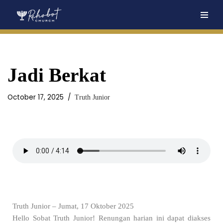
Skip
to
content
Jadi Berkat
October 17, 2025
Truth Junior
Truth Junior – Jumat, 17 Oktober 2025
Hello Sobat Truth Junior! Renungan harian ini dapat diakses