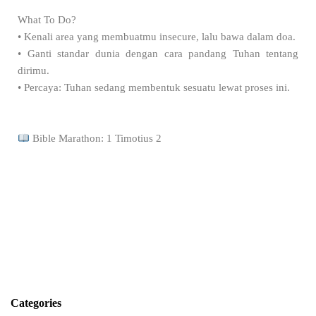
What To Do?
• Kenali area yang membuatmu insecure, lalu bawa dalam doa.
• Ganti standar dunia dengan cara pandang Tuhan tentang
dirimu.
• Percaya: Tuhan sedang membentuk sesuatu lewat proses ini.
Bible Marathon: 1 Timotius 2
Categories