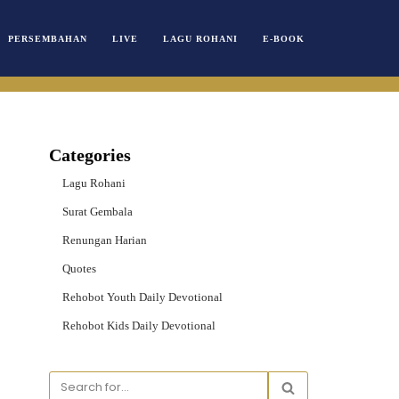
PERSEMBAHAN
LIVE
LAGU ROHANI
E-BOOK
Categories
Lagu Rohani
Surat Gembala
Renungan Harian
Quotes
Rehobot Youth Daily Devotional
Rehobot Kids Daily Devotional