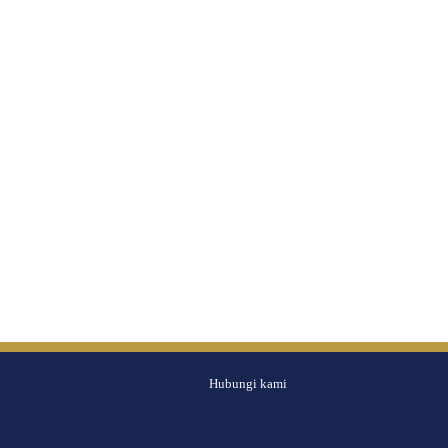
Hubungi kami