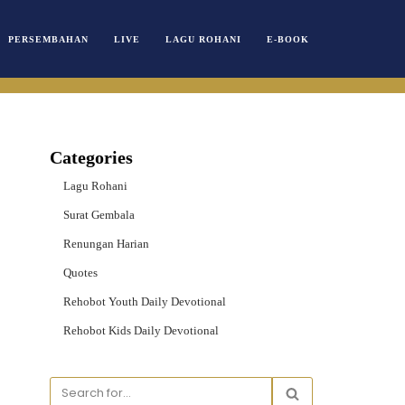
PERSEMBAHAN
LIVE
LAGU ROHANI
E-BOOK
Categories
Lagu Rohani
Surat Gembala
Renungan Harian
Quotes
Rehobot Youth Daily Devotional
Rehobot Kids Daily Devotional