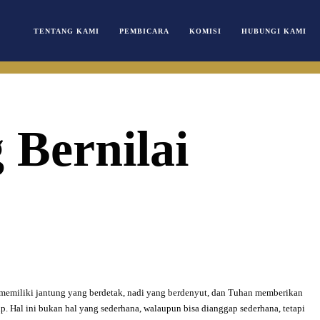
TENTANG KAMI
PEMBICARA
KOMISI
HUBUNGI KAMI
 Bernilai
 memiliki jantung yang berdetak, nadi yang berdenyut, dan Tuhan memberikan
p. Hal ini bukan hal yang sederhana, walaupun bisa dianggap sederhana, tetapi