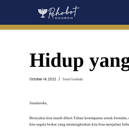
Skip
to
content
Hidup yang
October 14, 2022
Surat Gembala
Saudaraku,
Bersyukur kita masih diberi Tuhan kesempatan untuk bernafas,
kita segala berkat yang memungkinkan kita bisa menjalani hidu