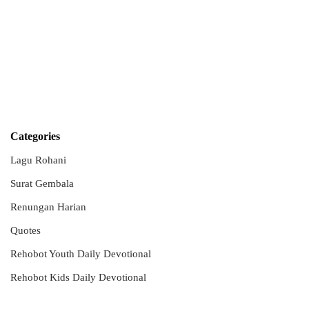
Categories
Lagu Rohani
Surat Gembala
Renungan Harian
Quotes
Rehobot Youth Daily Devotional
Rehobot Kids Daily Devotional