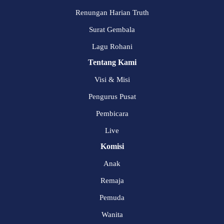
Renungan Harian Truth
Surat Gembala
Lagu Rohani
Tentang Kami
Visi & Misi
Pengurus Pusat
Pembicara
Live
Komisi
Anak
Remaja
Pemuda
Wanita