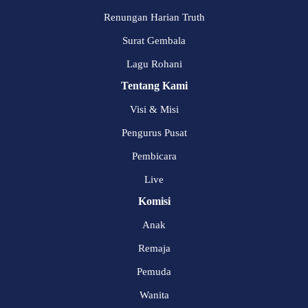
Renungan Harian Truth
Surat Gembala
Lagu Rohani
Tentang Kami
Visi & Misi
Pengurus Pusat
Pembicara
Live
Komisi
Anak
Remaja
Pemuda
Wanita