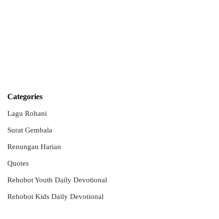
Categories
Lagu Rohani
Surat Gembala
Renungan Harian
Quotes
Rehobot Youth Daily Devotional
Rehobot Kids Daily Devotional