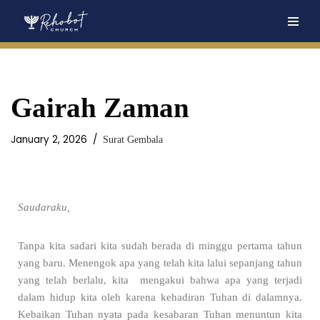
Skip
to
content
Gairah Zaman
January 2, 2026
Surat Gembala
Saudaraku,
Tanpa kita sadari kita sudah berada di minggu pertama tahun
yang baru. Menengok apa yang telah kita lalui sepanjang tahun
yang telah berlalu, kita mengakui bahwa apa yang terjadi
dalam hidup kita oleh karena kehadiran Tuhan di dalamnya.
Kebaikan Tuhan nyata pada kesabaran Tuhan menuntun kita