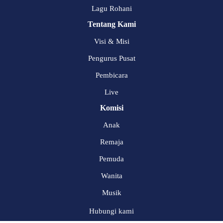
Lagu Rohani
Tentang Kami
Visi & Misi
Pengurus Pusat
Pembicara
Live
Komisi
Anak
Remaja
Pemuda
Wanita
Musik
Hubungi kami