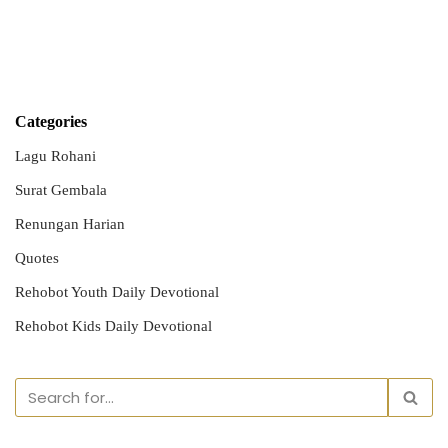
Categories
Lagu Rohani
Surat Gembala
Renungan Harian
Quotes
Rehobot Youth Daily Devotional
Rehobot Kids Daily Devotional