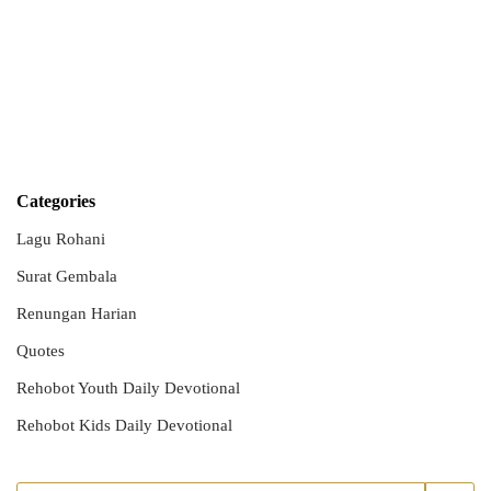
Categories
Lagu Rohani
Surat Gembala
Renungan Harian
Quotes
Rehobot Youth Daily Devotional
Rehobot Kids Daily Devotional