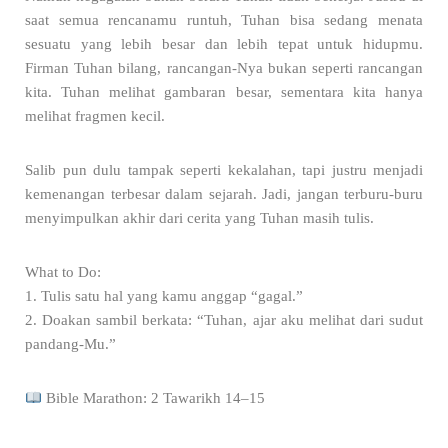
saat semua rencanamu runtuh, Tuhan bisa sedang menata
sesuatu yang lebih besar dan lebih tepat untuk hidupmu.
Firman Tuhan bilang, rancangan-Nya bukan seperti rancangan
kita. Tuhan melihat gambaran besar, sementara kita hanya
melihat fragmen kecil.
Salib pun dulu tampak seperti kekalahan, tapi justru menjadi
kemenangan terbesar dalam sejarah. Jadi, jangan terburu-buru
menyimpulkan akhir dari cerita yang Tuhan masih tulis.
What to Do:
1. Tulis satu hal yang kamu anggap “gagal.”
2. Doakan sambil berkata: “Tuhan, ajar aku melihat dari sudut
pandang-Mu.”
Bible Marathon: 2 Tawarikh 14–15