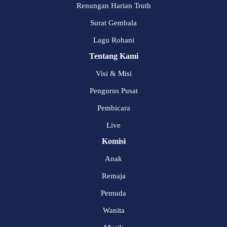
Renungan Harian Truth
Surat Gembala
Lagu Rohani
Tentang Kami
Visi & Misi
Pengurus Pusat
Pembicara
Live
Komisi
Anak
Remaja
Pemuda
Wanita