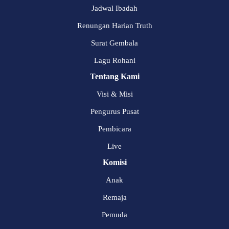
Jadwal Ibadah
Renungan Harian Truth
Surat Gembala
Lagu Rohani
Tentang Kami
Visi & Misi
Pengurus Pusat
Pembicara
Live
Komisi
Anak
Remaja
Pemuda