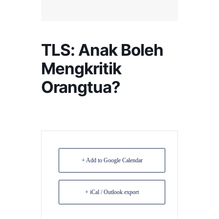
TLS: Anak Boleh
Mengkritik
Orangtua?
+ Add to Google Calendar
+ iCal / Outlook export