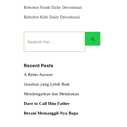
Rehobot Youth Daily Devotional
Rehobot Kids Daily Devotional
Recent Posts
A Better Answer
Jawaban yang Lebih Baik
Mendengarkan dan Melakukan
Dare to Call Him Father
Berani Memanggil-Nya Bapa