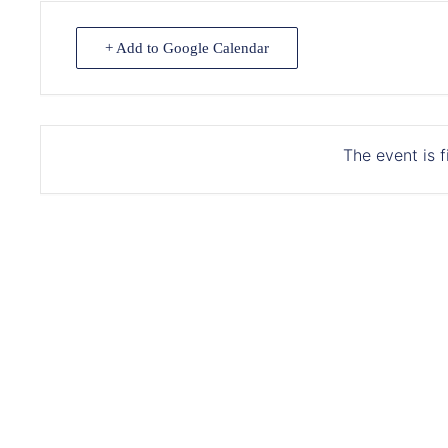
+ Add to Google Calendar
The event is f