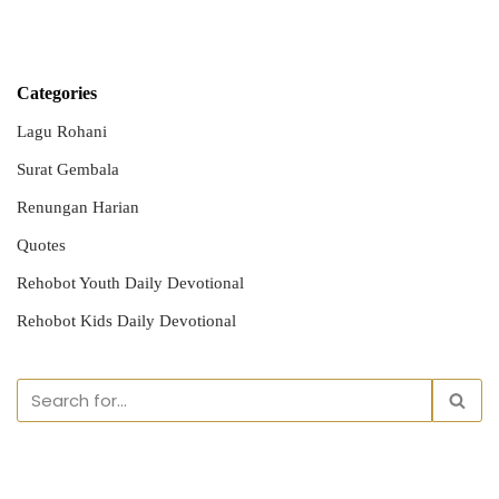
Categories
Lagu Rohani
Surat Gembala
Renungan Harian
Quotes
Rehobot Youth Daily Devotional
Rehobot Kids Daily Devotional