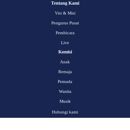
Tentang Kami
Visi & Misi
Pengurus Pusat
Pembicara
Live
Komisi
Anak
Remaja
Pemuda
Wanita
Musik
Hubungi kami