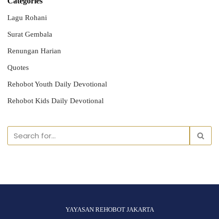
Categories
Lagu Rohani
Surat Gembala
Renungan Harian
Quotes
Rehobot Youth Daily Devotional
Rehobot Kids Daily Devotional
YAYASAN REHOBOT JAKARTA