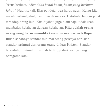
Yesus berkata,
“Aku tidak kenal kamu, kamu yang berbuat
jahat.”
Ngeri sekali. Biar pendeta juga harus ngeri. Kalau kita
masih berbuat jahat, pasti masuk neraka. Hati-hati. Jangan jahat
terhadap orang lain. Kita dijahati juga diam saja, tidak usah
membalas kejahatan dengan kejahatan.
Kita adalah orang-
orang yang harus memiliki kesempurnaan seperti Bapa.
Itulah sebabnya standar minimal orang percaya haruslah
standar tertinggi dari orang-orang di luar Kristen. Standar
terendah, minimal, itu sudah tertinggi dari orang-orang
beragama lain.