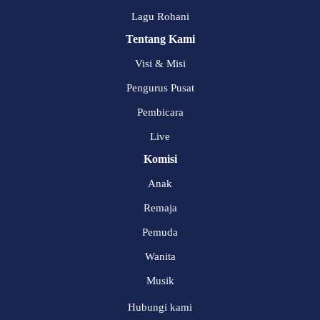
Lagu Rohani
Tentang Kami
Visi & Misi
Pengurus Pusat
Pembicara
Live
Komisi
Anak
Remaja
Pemuda
Wanita
Musik
Hubungi kami