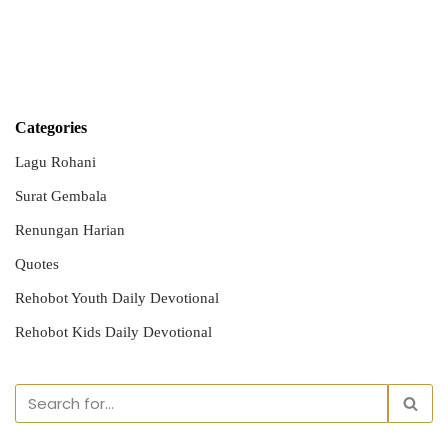
Categories
Lagu Rohani
Surat Gembala
Renungan Harian
Quotes
Rehobot Youth Daily Devotional
Rehobot Kids Daily Devotional