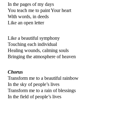
In the pages of my days
You teach me to paint Your heart
With words, in deeds
Like an open letter
Like a beautiful symphony
Touching each individual
Healing wounds, calming souls
Bringing the atmosphere of heaven
Chorus
Transform me to a beautiful rainbow
In the sky of people’s lives
Transform me to a rain of blessings
In the field of people’s lives