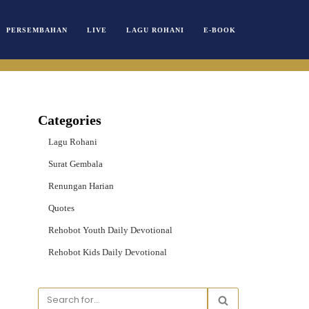
PERSEMBAHAN
LIVE
LAGU ROHANI
E-BOOK
Categories
Lagu Rohani
Surat Gembala
Renungan Harian
Quotes
Rehobot Youth Daily Devotional
Rehobot Kids Daily Devotional