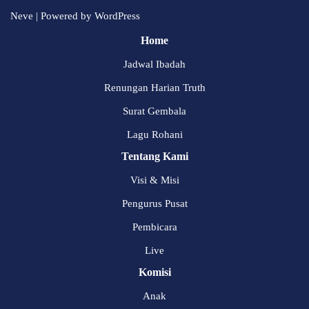
Neve
| Powered by
WordPress
Home
Jadwal Ibadah
Renungan Harian Truth
Surat Gembala
Lagu Rohani
Tentang Kami
Visi & Misi
Pengurus Pusat
Pembicara
Live
Komisi
Anak