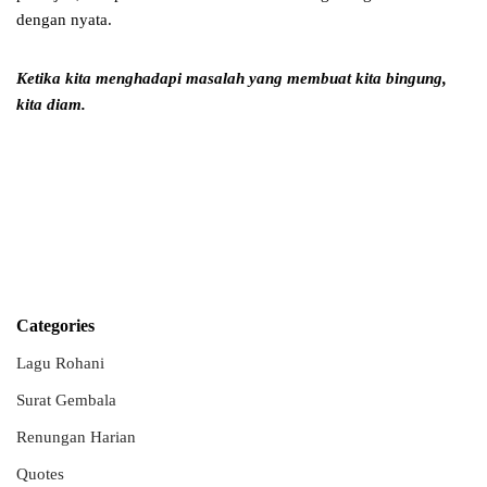
dengan nyata.
Ketika kita menghadapi masalah yang membuat kita bingung,
kita diam.
Categories
Lagu Rohani
Surat Gembala
Renungan Harian
Quotes