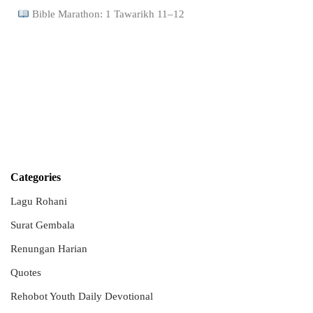
Bible Marathon: 1 Tawarikh 11–12
Categories
Lagu Rohani
Surat Gembala
Renungan Harian
Quotes
Rehobot Youth Daily Devotional