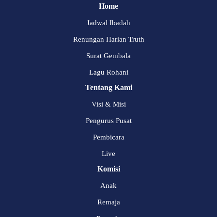
Home
Jadwal Ibadah
Renungan Harian Truth
Surat Gembala
Lagu Rohani
Tentang Kami
Visi & Misi
Pengurus Pusat
Pembicara
Live
Komisi
Anak
Remaja