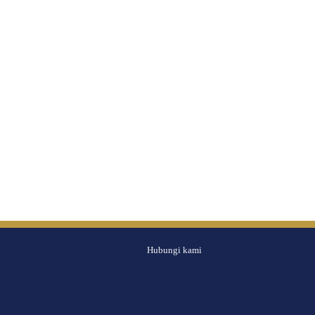
Hubungi kami