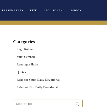
PERSEMBAHAN
LIVE
LAGU ROHANI
E-BOOK
Categories
Lagu Rohani
Surat Gembala
Renungan Harian
Quotes
Rehobot Youth Daily Devotional
Rehobot Kids Daily Devotional