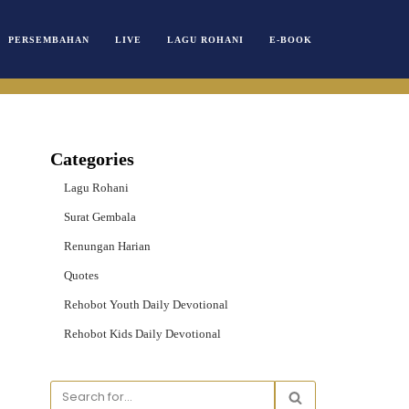
PERSEMBAHAN
LIVE
LAGU ROHANI
E-BOOK
Categories
Lagu Rohani
Surat Gembala
Renungan Harian
Quotes
Rehobot Youth Daily Devotional
Rehobot Kids Daily Devotional