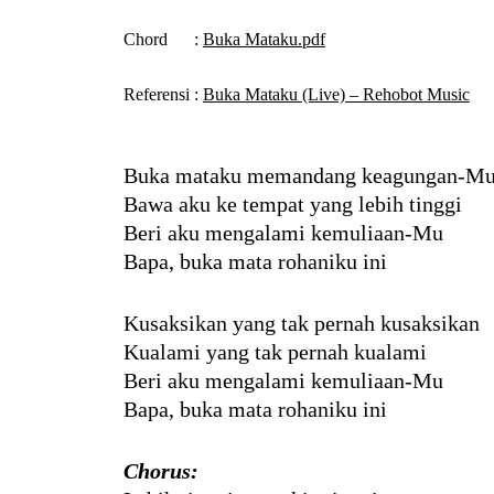
Chord
:
Buka Mataku.pdf
Referensi
:
Buka Mataku (Live) – Rehobot Music
Buka mataku memandang keagungan-M
Bawa aku ke tempat yang lebih tinggi
Beri aku mengalami kemuliaan-Mu
Bapa, buka mata rohaniku ini
Kusaksikan yang tak pernah kusaksikan
Kualami yang tak pernah kualami
Beri aku mengalami kemuliaan-Mu
Bapa, buka mata rohaniku ini
Chorus: