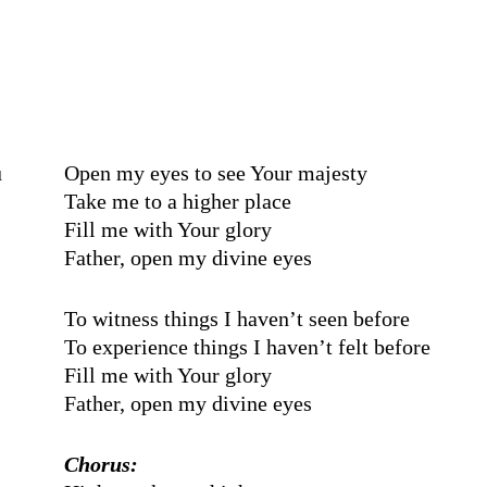
u
Open my eyes to see Your majesty
Take me to a higher place
Fill me with Your glory
Father, open my divine eyes
To witness things I haven’t seen before
To experience things I haven’t felt before
Fill me with Your glory
Father, open my divine eyes
Chorus: