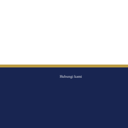
Hubungi kami