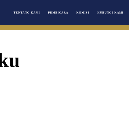
TENTANG KAMI
PEMBICARA
KOMISI
HUBUNGI KAMI
ku