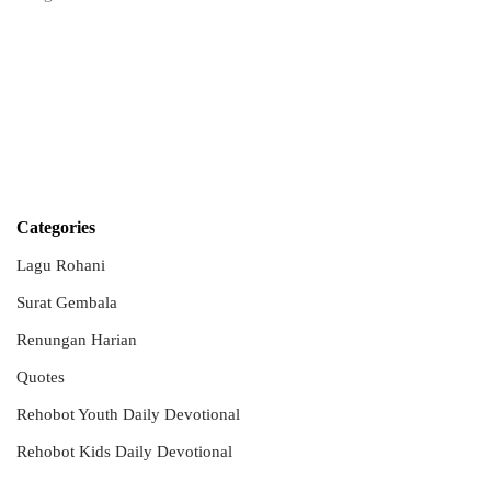
Categories
Lagu Rohani
Surat Gembala
Renungan Harian
Quotes
Rehobot Youth Daily Devotional
Rehobot Kids Daily Devotional