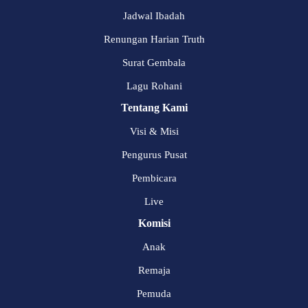
Jadwal Ibadah
Renungan Harian Truth
Surat Gembala
Lagu Rohani
Tentang Kami
Visi & Misi
Pengurus Pusat
Pembicara
Live
Komisi
Anak
Remaja
Pemuda