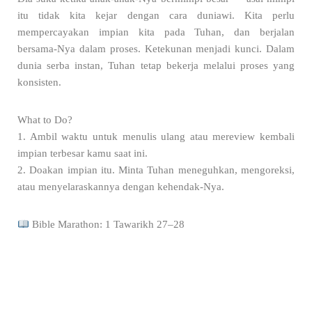
itu tidak kita kejar dengan cara duniawi. Kita perlu
mempercayakan impian kita pada Tuhan, dan berjalan
bersama-Nya dalam proses. Ketekunan menjadi kunci. Dalam
dunia serba instan, Tuhan tetap bekerja melalui proses yang
konsisten.
What to Do?
1. Ambil waktu untuk menulis ulang atau mereview kembali
impian terbesar kamu saat ini.
2. Doakan impian itu. Minta Tuhan meneguhkan, mengoreksi,
atau menyelaraskannya dengan kehendak-Nya.
Bible Marathon: 1 Tawarikh 27–28