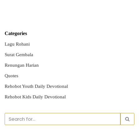
Categories
Lagu Rohani
Surat Gembala
Renungan Harian
Quotes
Rehobot Youth Daily Devotional
Rehobot Kids Daily Devotional