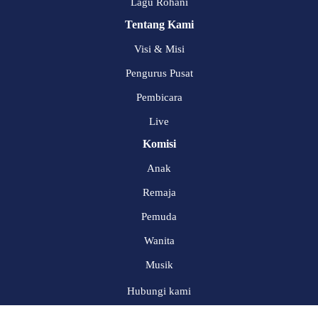
Lagu Rohani
Tentang Kami
Visi & Misi
Pengurus Pusat
Pembicara
Live
Komisi
Anak
Remaja
Pemuda
Wanita
Musik
Hubungi kami