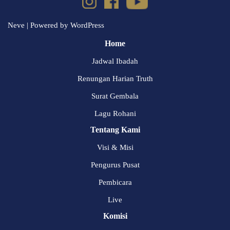
Neve
| Powered by
WordPress
Home
Jadwal Ibadah
Renungan Harian Truth
Surat Gembala
Lagu Rohani
Tentang Kami
Visi & Misi
Pengurus Pusat
Pembicara
Live
Komisi