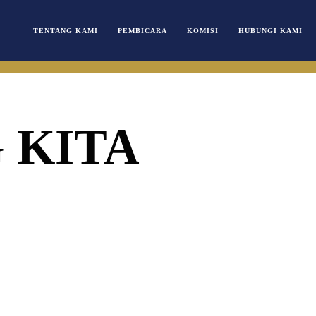
TENTANG KAMI
PEMBICARA
KOMISI
HUBUNGI KAMI
 KITA