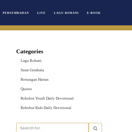
PERSEMBAHAN
LIVE
LAGU ROHANI
E-BOOK
Categories
Lagu Rohani
Surat Gembala
Renungan Harian
Quotes
Rehobot Youth Daily Devotional
Rehobot Kids Daily Devotional