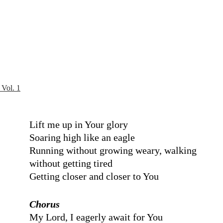
Vol. 1
Lift me up in Your glory
Soaring high like an eagle
Running without growing weary, walking
without getting tired
Getting closer and closer to You
Chorus
My Lord, I eagerly await for You