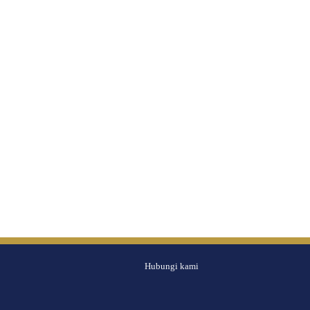
Hubungi kami