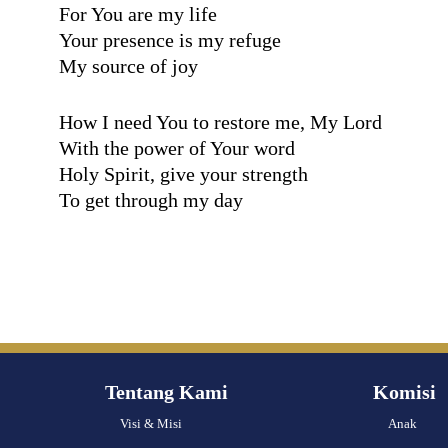
For You are my life
Your presence is my refuge
My source of joy
How I need You to restore me, My Lord
With the power of Your word
Holy Spirit, give your strength
To get through my day
Tentang Kami
Komisi
Visi & Misi
Anak