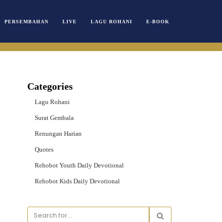
PERSEMBAHAN
LIVE
LAGU ROHANI
E-BOOK
Categories
Lagu Rohani
Surat Gembala
Renungan Harian
Quotes
Rehobot Youth Daily Devotional
Rehobot Kids Daily Devotional