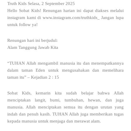
Truth Kids Selasa, 2 September 2025
Hello Sobat Kids! Renungan harian ini dapat diakses melalui
instagram kami di www.instagram.com/truthkids_ Jangan lupa
untuk follow ya!
Renungan hari ini berjudul:
Alam Tanggung Jawab Kita
“TUHAN Allah mengambil manusia itu dan menempatkannya
dalam taman Eden untuk mengusahakan dan memelihara
taman itu” – Kejadian 2 : 15
Sobat Kids, kemarin kita sudah belajar bahwa Allah
menciptakan langit, bumi, tumbuhan, hewan, dan juga
manusia. Allah menciptakan semua itu dengan urutan yang
indah dan penuh kasih. TUHAN Allah juga memberikan tugas
kepada manusia untuk menjaga dan merawat alam.