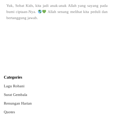
Yuk, Sobat Kids, kita jadi anak-anak Allah yang sayang pada
bumi ciptaan-Nya.
Allah senang melihat kita peduli dan
bertanggung jawab.
Categories
Lagu Rohani
Surat Gembala
Renungan Harian
Quotes