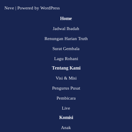
Neve
| Powered by
WordPress
Home
Jadwal Ibadah
Renungan Harian Truth
Surat Gembala
Lagu Rohani
Tentang Kami
Visi & Misi
Pengurus Pusat
Pembicara
Live
Komisi
Anak