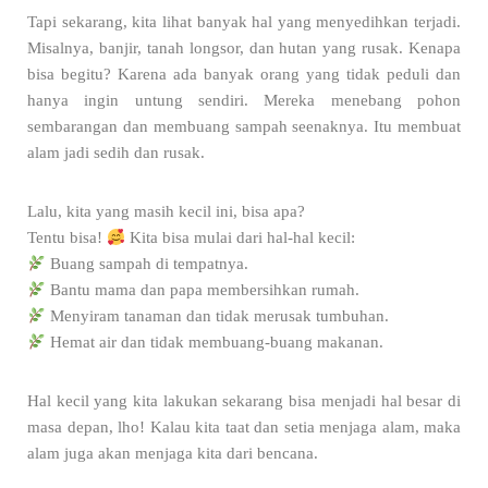
Tapi sekarang, kita lihat banyak hal yang menyedihkan terjadi.
Misalnya, banjir, tanah longsor, dan hutan yang rusak. Kenapa
bisa begitu? Karena ada banyak orang yang tidak peduli dan
hanya ingin untung sendiri. Mereka menebang pohon
sembarangan dan membuang sampah seenaknya. Itu membuat
alam jadi sedih dan rusak.
Lalu, kita yang masih kecil ini, bisa apa?
Tentu bisa!
Kita bisa mulai dari hal-hal kecil:
Buang sampah di tempatnya.
Bantu mama dan papa membersihkan rumah.
Menyiram tanaman dan tidak merusak tumbuhan.
Hemat air dan tidak membuang-buang makanan.
Hal kecil yang kita lakukan sekarang bisa menjadi hal besar di
masa depan, lho! Kalau kita taat dan setia menjaga alam, maka
alam juga akan menjaga kita dari bencana.