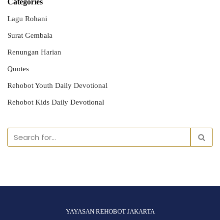
Categories
Lagu Rohani
Surat Gembala
Renungan Harian
Quotes
Rehobot Youth Daily Devotional
Rehobot Kids Daily Devotional
YAYASAN REHOBOT JAKARTA