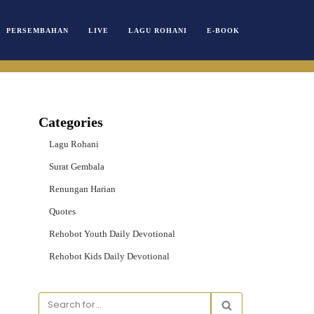
PERSEMBAHAN
LIVE
LAGU ROHANI
E-BOOK
Categories
Lagu Rohani
Surat Gembala
Renungan Harian
Quotes
Rehobot Youth Daily Devotional
Rehobot Kids Daily Devotional