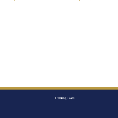
Hubungi kami