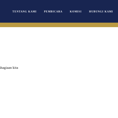
TENTANG KAMI
PEMBICARA
KOMISI
HUBUNGI KAMI
ahagiaan kita