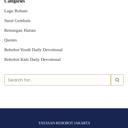
Categories
Lagu Rohani
Surat Gembala
Renungan Harian
Quotes
Rehobot Youth Daily Devotional
Rehobot Kids Daily Devotional
YAYASAN REHOBOT JAKARTA