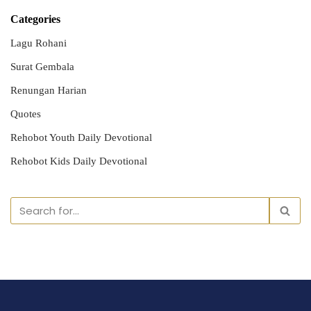
Categories
Lagu Rohani
Surat Gembala
Renungan Harian
Quotes
Rehobot Youth Daily Devotional
Rehobot Kids Daily Devotional