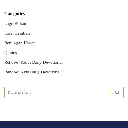
Categories
Lagu Rohani
Surat Gembala
Renungan Harian
Quotes
Rehobot Youth Daily Devotional
Rehobot Kids Daily Devotional