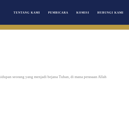
TENTANG KAMI
PEMBICARA
KOMISI
HUBUNGI KAMI
idupan seorang yang menjadi bejana Tuhan, di mana perasaan Allah