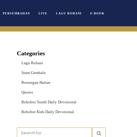
PERSEMBAHAN
LIVE
LAGU ROHANI
E-BOOK
Categories
Lagu Rohani
Surat Gembala
Renungan Harian
Quotes
Rehobot Youth Daily Devotional
Rehobot Kids Daily Devotional