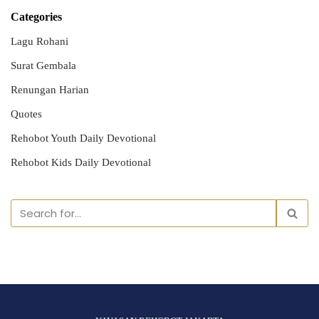
Categories
Lagu Rohani
Surat Gembala
Renungan Harian
Quotes
Rehobot Youth Daily Devotional
Rehobot Kids Daily Devotional