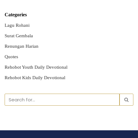
Categories
Lagu Rohani
Surat Gembala
Renungan Harian
Quotes
Rehobot Youth Daily Devotional
Rehobot Kids Daily Devotional