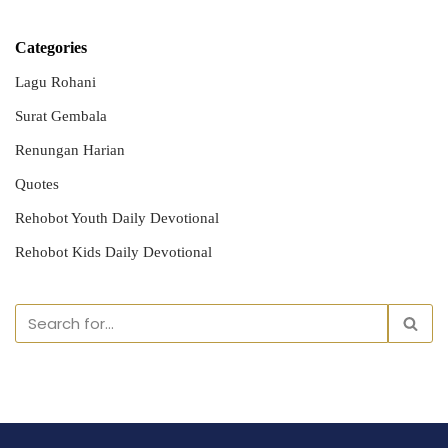
Categories
Lagu Rohani
Surat Gembala
Renungan Harian
Quotes
Rehobot Youth Daily Devotional
Rehobot Kids Daily Devotional