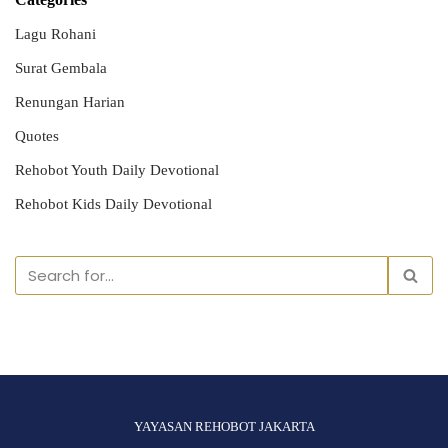
Lagu Rohani
Surat Gembala
Renungan Harian
Quotes
Rehobot Youth Daily Devotional
Rehobot Kids Daily Devotional
YAYASAN REHOBOT JAKARTA