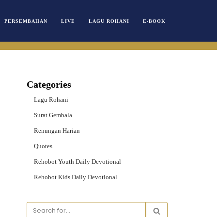
PERSEMBAHAN
LIVE
LAGU ROHANI
E-BOOK
Categories
Lagu Rohani
Surat Gembala
Renungan Harian
Quotes
Rehobot Youth Daily Devotional
Rehobot Kids Daily Devotional