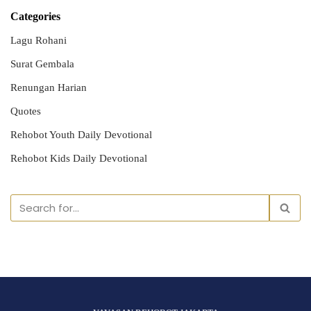
Categories
Lagu Rohani
Surat Gembala
Renungan Harian
Quotes
Rehobot Youth Daily Devotional
Rehobot Kids Daily Devotional