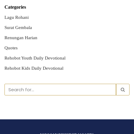
Categories
Lagu Rohani
Surat Gembala
Renungan Harian
Quotes
Rehobot Youth Daily Devotional
Rehobot Kids Daily Devotional