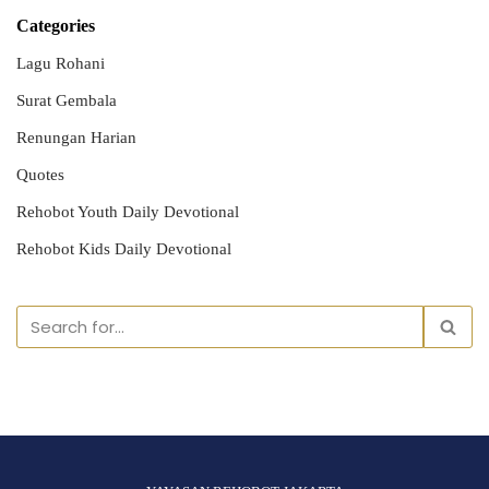
Categories
Lagu Rohani
Surat Gembala
Renungan Harian
Quotes
Rehobot Youth Daily Devotional
Rehobot Kids Daily Devotional