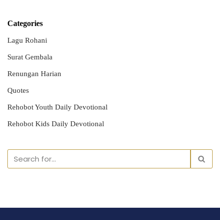
Categories
Lagu Rohani
Surat Gembala
Renungan Harian
Quotes
Rehobot Youth Daily Devotional
Rehobot Kids Daily Devotional