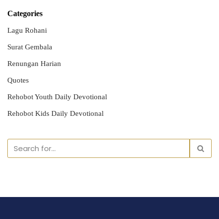
Categories
Lagu Rohani
Surat Gembala
Renungan Harian
Quotes
Rehobot Youth Daily Devotional
Rehobot Kids Daily Devotional