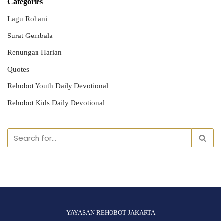
Categories
Lagu Rohani
Surat Gembala
Renungan Harian
Quotes
Rehobot Youth Daily Devotional
Rehobot Kids Daily Devotional
YAYASAN REHOBOT JAKARTA