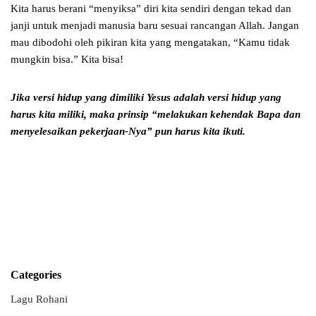
Kita harus berani “menyiksa” diri kita sendiri dengan tekad dan
janji untuk menjadi manusia baru sesuai rancangan Allah. Jangan
mau dibodohi oleh pikiran kita yang mengatakan, “Kamu tidak
mungkin bisa.” Kita bisa!
Jika versi hidup yang dimiliki Yesus adalah versi hidup yang
harus kita miliki,
maka prinsip “melakukan kehendak Bapa dan
menyelesaikan
pekerjaan-Nya” pun harus kita ikuti.
Categories
Lagu Rohani