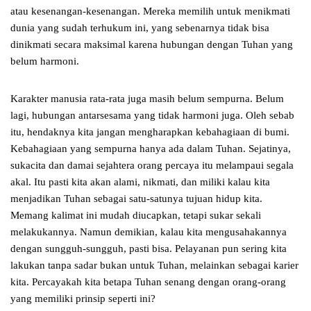
atau kesenangan-kesenangan. Mereka memilih untuk menikmati
dunia yang sudah terhukum ini, yang sebenarnya tidak bisa
dinikmati secara maksimal karena hubungan dengan Tuhan yang
belum harmoni.
Karakter manusia rata-rata juga masih belum sempurna. Belum
lagi, hubungan antarsesama yang tidak harmoni juga. Oleh sebab
itu, hendaknya kita jangan mengharapkan kebahagiaan di bumi.
Kebahagiaan yang sempurna hanya ada dalam Tuhan. Sejatinya,
sukacita dan damai sejahtera orang percaya itu melampaui segala
akal. Itu pasti kita akan alami, nikmati, dan miliki kalau kita
menjadikan Tuhan sebagai satu-satunya tujuan hidup kita.
Memang kalimat ini mudah diucapkan, tetapi sukar sekali
melakukannya. Namun demikian, kalau kita mengusahakannya
dengan sungguh-sungguh, pasti bisa. Pelayanan pun sering kita
lakukan tanpa sadar bukan untuk Tuhan, melainkan sebagai karier
kita. Percayakah kita betapa Tuhan senang dengan orang-orang
yang memiliki prinsip seperti ini?