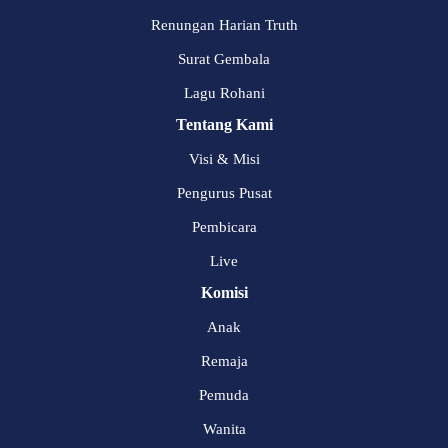
Renungan Harian Truth
Surat Gembala
Lagu Rohani
Tentang Kami
Visi & Misi
Pengurus Pusat
Pembicara
Live
Komisi
Anak
Remaja
Pemuda
Wanita