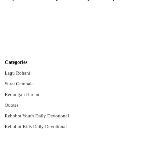
Categories
Lagu Rohani
Surat Gembala
Renungan Harian
Quotes
Rehobot Youth Daily Devotional
Rehobot Kids Daily Devotional