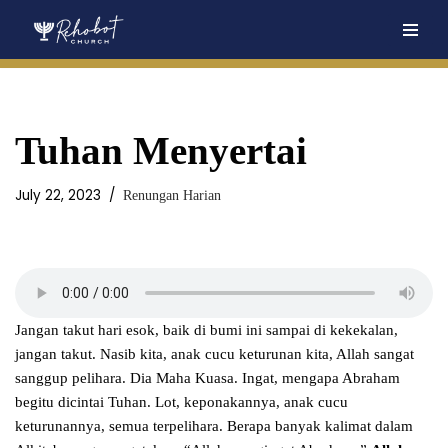
Skip
to
content
Tuhan Menyertai
July 22, 2023
Renungan Harian
Jangan takut hari esok, baik di bumi ini sampai di kekekalan,
jangan takut. Nasib kita, anak cucu keturunan kita, Allah sangat
sanggup pelihara. Dia Maha Kuasa. Ingat, mengapa Abraham
begitu dicintai Tuhan. Lot, keponakannya, anak cucu
keturunannya, semua terpelihara. Berapa banyak kalimat dalam