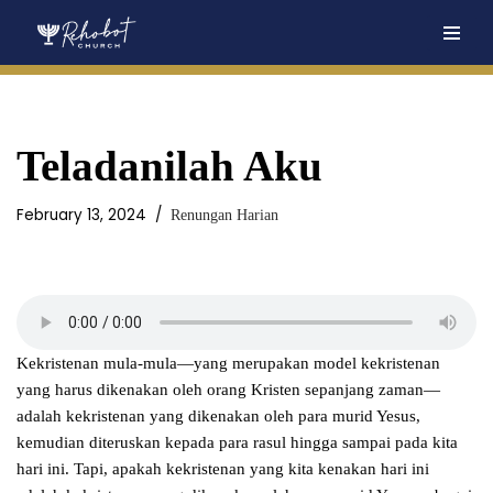
Skip
to
content
Teladanilah Aku
February 13, 2024
Renungan Harian
Kekristenan mula-mula—yang merupakan model kekristenan
yang harus dikenakan oleh orang Kristen sepanjang zaman—
adalah kekristenan yang dikenakan oleh para murid Yesus,
kemudian diteruskan kepada para rasul hingga sampai pada kita
hari ini. Tapi, apakah kekristenan yang kita kenakan hari ini