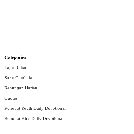
Categories
Lagu Rohani
Surat Gembala
Renungan Harian
Quotes
Rehobot Youth Daily Devotional
Rehobot Kids Daily Devotional