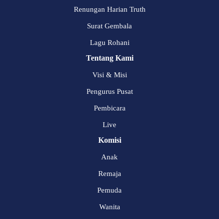
Renungan Harian Truth
Surat Gembala
Lagu Rohani
Tentang Kami
Visi & Misi
Pengurus Pusat
Pembicara
Live
Komisi
Anak
Remaja
Pemuda
Wanita