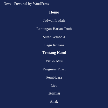
Neve
| Powered by
WordPress
Home
Jadwal Ibadah
Renungan Harian Truth
Surat Gembala
Lagu Rohani
Tentang Kami
Visi & Misi
Pengurus Pusat
Pembicara
Live
Komisi
Anak