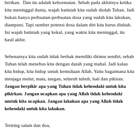
berikan. Dan itu adalah kehormatan. Sebab pada akhirnya ketika
kita meninggal dunia, wajah batiniah kita sudah diolah Tuhan. Jadi
bukan hanya perbuatan-perbuatan dosa yang sudah kita lakukan,
diampuni. Tapi sumber potensi dosa dalam diri kita harus diubah.
Ini wajah batiniah yang kekal, yang waktu kita meninggal, itu
hasil akhir.
Sebenarnya kita sudah tidak berhak memiliki dirimu sendiri, sebab
Tuhan telah menebus kita dengan darah yang mahal. Jadi kalau
kita hidup, kita hidup untuk kemuliaan Allah. Yaitu bagaimana kita
menjaga mulut, mata, tangan, seluruh tubuh, hati dan pikiran.
Jangan berpikir apa yang Tuhan tidak kehendaki untuk kita
pikirkan. Jangan ucapkan apa yang Allah tidak kehendaki
umtuk kita ucapkan. Jangan lakukan apa yang Allah tidak
kehendaki untuk kita lakukan.
Teriring salam dan doa,