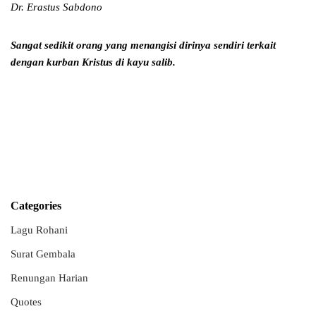
Dr. Erastus Sabdono
Sangat sedikit orang yang menangisi dirinya sendiri
terkait
dengan kurban Kristus di kayu salib.
Categories
Lagu Rohani
Surat Gembala
Renungan Harian
Quotes