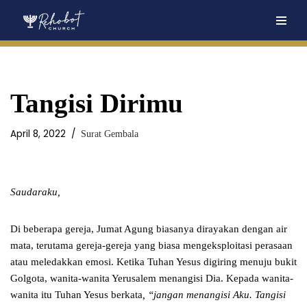
Skip
to
content
Tangisi Dirimu
April 8, 2022
Surat Gembala
Saudaraku,
Di beberapa gereja, Jumat Agung biasanya dirayakan dengan air
mata, terutama gereja-gereja yang biasa mengeksploitasi perasaan
atau meledakkan emosi. Ketika Tuhan Yesus digiring menuju bukit
Golgota, wanita-wanita Yerusalem menangisi Dia. Kepada wanita-
wanita itu Tuhan Yesus berkata
, “jangan menangisi Aku. Tangisi