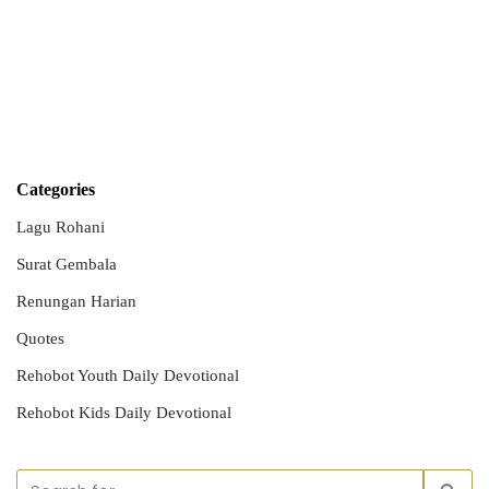
Categories
Lagu Rohani
Surat Gembala
Renungan Harian
Quotes
Rehobot Youth Daily Devotional
Rehobot Kids Daily Devotional