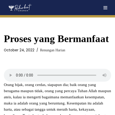
Skip
to
content
Proses yang Bermanfaat
October 24, 2022
Renungan Harian
Orang bijak, orang cerdas, siapapun dia; baik orang yang
beragama maupun tidak, orang yang percaya Tuhan Allah maupun
ateis, kalau ia mengerti bagaimana memanfaatkan kesempatan,
maka ia adalah orang yang beruntung. Kesempatan itu adalah
harta, atau sebagai tangga untuk meraih harta, kekayaan,