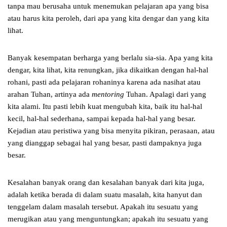
tanpa mau berusaha untuk menemukan pelajaran apa yang bisa
atau harus kita peroleh, dari apa yang kita dengar dan yang kita
lihat.
Banyak kesempatan berharga yang berlalu sia-sia. Apa yang kita
dengar, kita lihat, kita renungkan, jika dikaitkan dengan hal-hal
rohani, pasti ada pelajaran rohaninya karena ada nasihat atau
arahan Tuhan, artinya ada
mentoring
Tuhan. Apalagi dari yang
kita alami. Itu pasti lebih kuat mengubah kita, baik itu hal-hal
kecil, hal-hal sederhana, sampai kepada hal-hal yang besar.
Kejadian atau peristiwa yang bisa menyita pikiran, perasaan, atau
yang dianggap sebagai hal yang besar, pasti dampaknya juga
besar.
Kesalahan banyak orang dan kesalahan banyak dari kita juga,
adalah ketika berada di dalam suatu masalah, kita hanyut dan
tenggelam dalam masalah tersebut. Apakah itu sesuatu yang
merugikan atau yang menguntungkan; apakah itu sesuatu yang